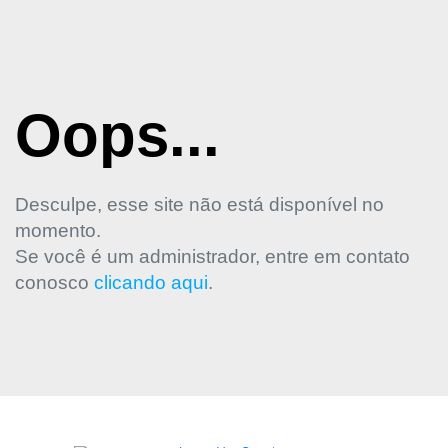
Oops...
Desculpe, esse site não está disponível no
momento.
Se você é um administrador, entre em contato
conosco
clicando aqui
.