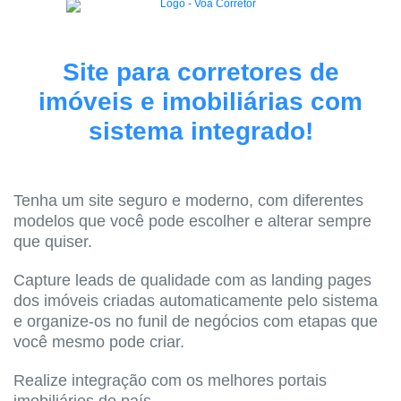
Site para corretores de
imóveis e imobiliárias com
sistema integrado!
Tenha um site seguro e moderno, com diferentes
modelos que você pode escolher e alterar sempre
que quiser.
Capture leads de qualidade com as landing pages
dos imóveis criadas automaticamente pelo sistema
e organize-os no funil de negócios com etapas que
você mesmo pode criar.
Realize integração com os melhores portais