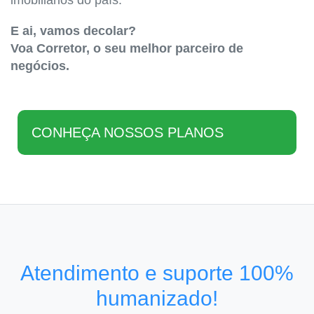
imobiliários do país.
E ai, vamos decolar?
Voa Corretor, o seu melhor parceiro de
negócios.
CONHEÇA NOSSOS PLANOS
Atendimento e suporte 100%
humanizado!