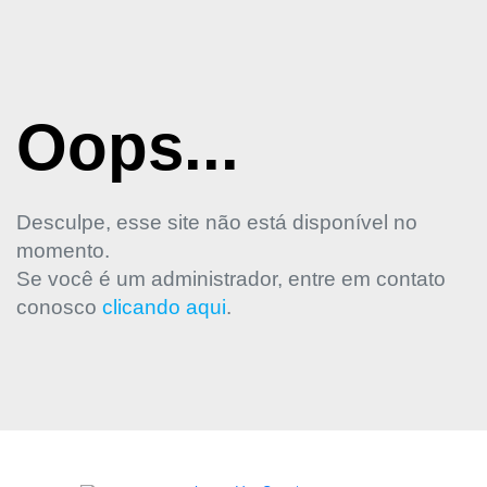
Oops...
Desculpe, esse site não está disponível no
momento.
Se você é um administrador, entre em contato
conosco
clicando aqui
.