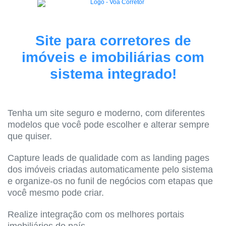
Site para corretores de
imóveis e imobiliárias com
sistema integrado!
Tenha um site seguro e moderno, com diferentes
modelos que você pode escolher e alterar sempre
que quiser.
Capture leads de qualidade com as landing pages
dos imóveis criadas automaticamente pelo sistema
e organize-os no funil de negócios com etapas que
você mesmo pode criar.
Realize integração com os melhores portais