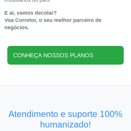
imobiliários do país.
E ai, vamos decolar?
Voa Corretor, o seu melhor parceiro de
negócios.
CONHEÇA NOSSOS PLANOS
Atendimento e suporte 100%
humanizado!