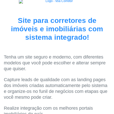
Site para corretores de
imóveis e imobiliárias com
sistema integrado!
Tenha um site seguro e moderno, com diferentes
modelos que você pode escolher e alterar sempre
que quiser.
Capture leads de qualidade com as landing pages
dos imóveis criadas automaticamente pelo sistema
e organize-os no funil de negócios com etapas que
você mesmo pode criar.
Realize integração com os melhores portais