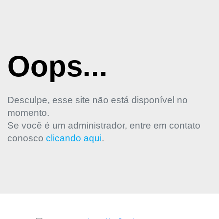
Oops...
Desculpe, esse site não está disponível no
momento.
Se você é um administrador, entre em contato
conosco
clicando aqui
.