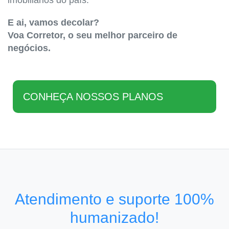
imobiliários do país.
E ai, vamos decolar?
Voa Corretor, o seu melhor parceiro de
negócios.
CONHEÇA NOSSOS PLANOS
Atendimento e suporte 100%
humanizado!